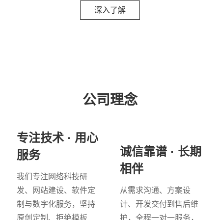
深入了解
公司理念
专注技术 · 用心
诚信靠谱 · 长期
服务
相伴
我们专注网络科技研
发、网站建设、软件定
从需求沟通、方案设
制与数字化服务，坚持
计、开发交付到售后维
原创定制、拒绝模板
护，全程一对一服务，