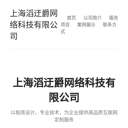
上海滔迂爵网
首页
公司简介
服务
络科技有限公
项目
案例展示
联系方
式
司
上海滔迂爵网络科技有
限公司
以极简设计、专业技术，为企业提供高品质互联网
定制服务